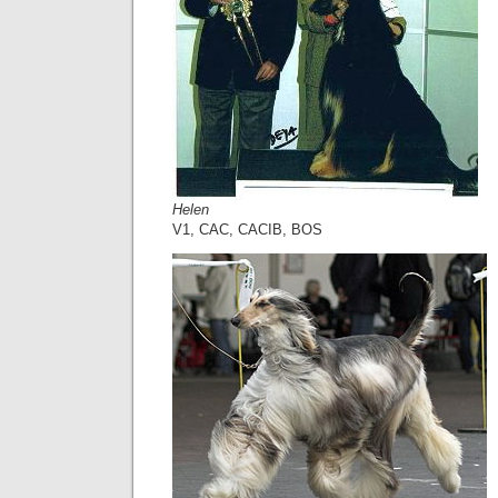
Helen
V1, CAC, CACIB, BOS