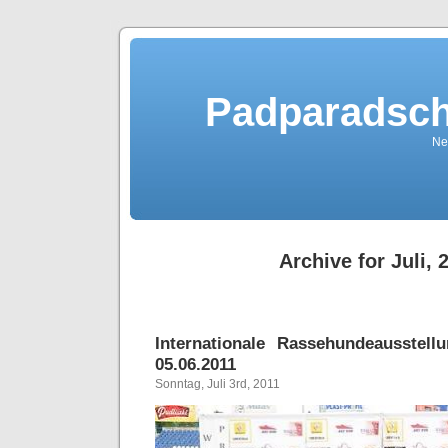
Padparadsch
Ne
Archive for Juli, 
Internationale Rassehundeausstell
05.06.2011
Sonntag, Juli 3rd, 2011